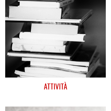
ATTIVITÀ