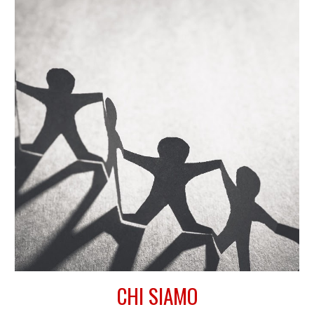
CHI SIAMO