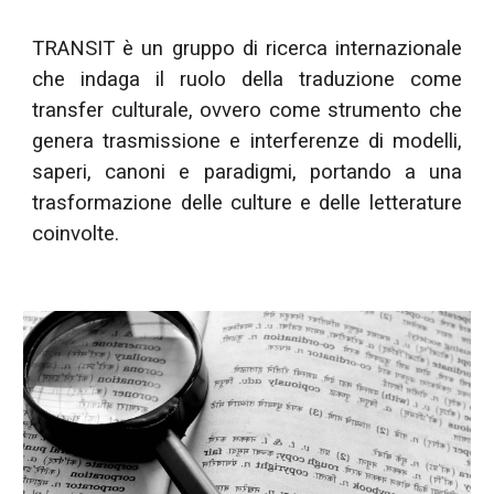
TRANSIT è un gruppo di ricerca internazionale
che indaga il ruolo della traduzione come
transfer culturale, ovvero come strumento che
genera trasmissione e interferenze di modelli,
saperi, canoni e paradigmi, portando a una
trasformazione delle culture e delle letterature
coinvolte.