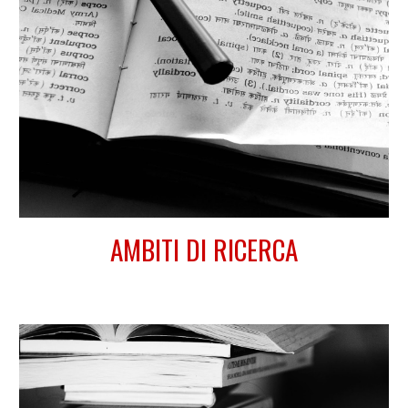
AMBITI DI RICERCA