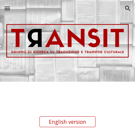
Skip to main content
Skip to navigation
English version